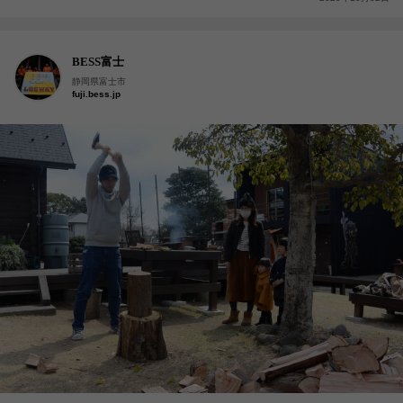
BESS富士
静岡県富士市
fuji.bess.jp