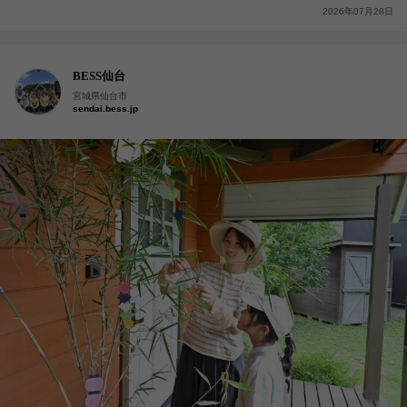
2026年07月28日
BESS仙台
宮城県仙台市
sendai.bess.jp