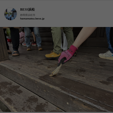
BESS浜松
静岡県浜松市
hamamatsu.bess.jp