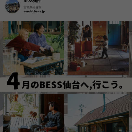
BESS仙台
宮城県仙台市
sendai.bess.jp