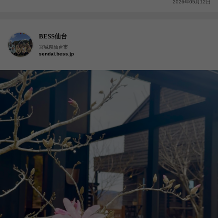
2026年05月12日
BESS仙台
宮城県仙台市
sendai.bess.jp