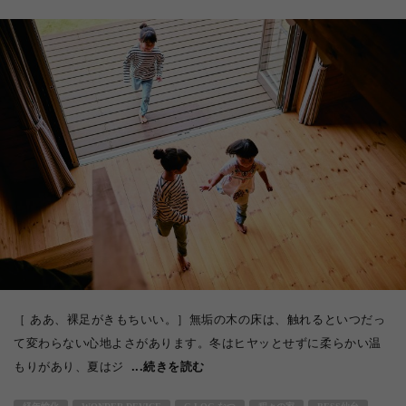
［ ああ、裸足がきもちいい。］無垢の木の床は、触れるといつだっ
て変わらない心地よさがあります。冬はヒヤッとせずに柔らかい温
もりがあり、夏はジ
...続きを読む