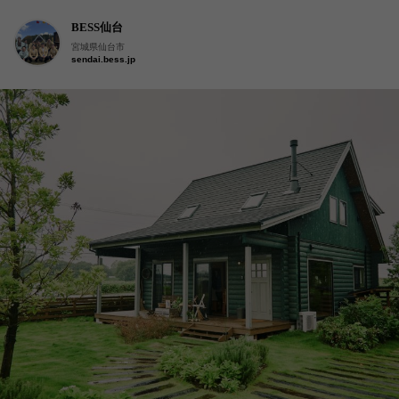
BESS仙台
宮城県仙台市
sendai.bess.jp