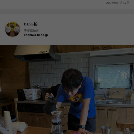
2026年07月17日
BESS柏
千葉県柏市
kashiwa.bess.jp