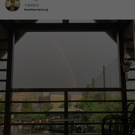
千葉県柏市
kashiwa.bess.jp