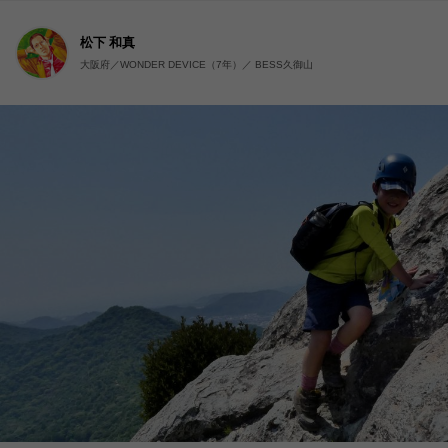
松下 和真
大阪府／WONDER DEVICE（7年）／ BESS久御山