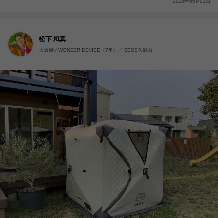
2026年05月03日
松下 和真
大阪府／WONDER DEVICE（7年）／ BESS久御山