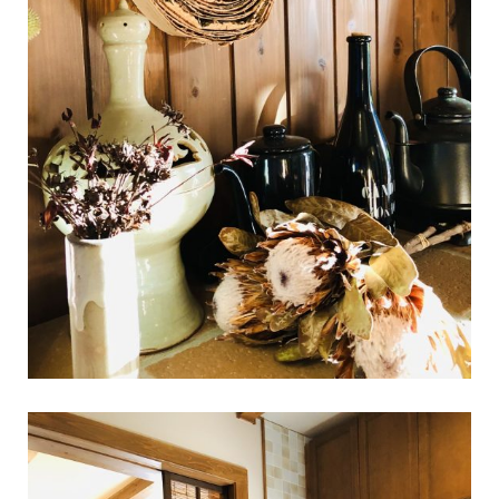
2026年08月07日
BESS新潟
新潟県新潟市
niigata.bess.jp