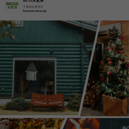
BESS木更津
千葉県木更津市
kisarazu.bess.jp