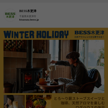
BESS木更津
千葉県木更津市
kisarazu.bess.jp