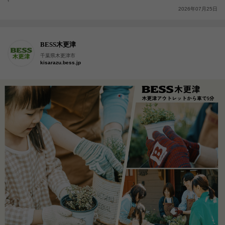
2026年07月25日
BESS木更津
千葉県木更津市
kisarazu.bess.jp