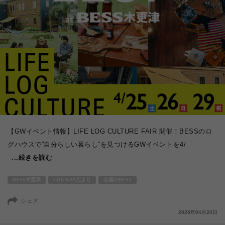
【GWイベント情報】LIFE LOG CULTURE FAIR 開催！BESSのロ
グハウスで”自分らしい暮らし”を見つけるGWイベントを4/
...続きを読む
BESS木更津
LOGWAYだより
全国のBESS
シェア
2026年04月20日