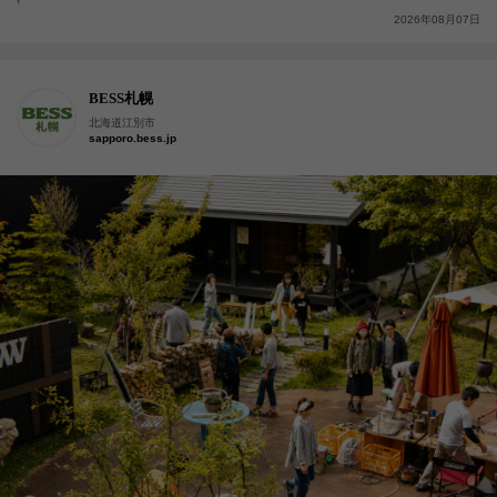
2026年08月07日
BESS札幌
北海道江別市
sapporo.bess.jp