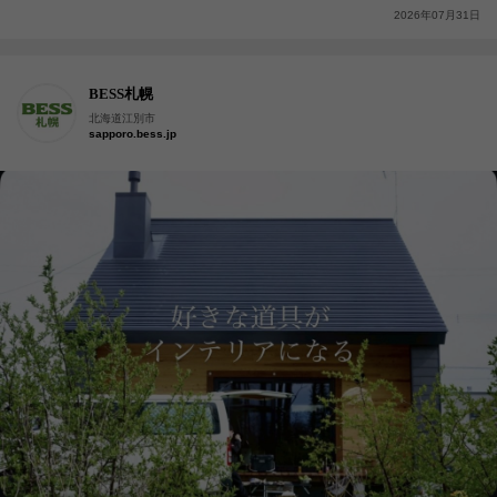
2026年07月31日
BESS札幌
北海道江別市
sapporo.bess.jp