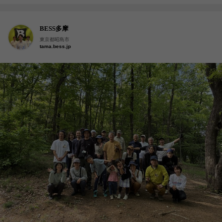
BESS多摩
東京都昭島市
tama.bess.jp