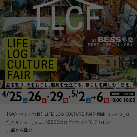
【GWイベント情報】LIFE LOG CULTURE FAIR 開催！(ライフ_ロ
グ_カルチャー_フェア)BESSのログハウスで"自分らしい
...続きを読む