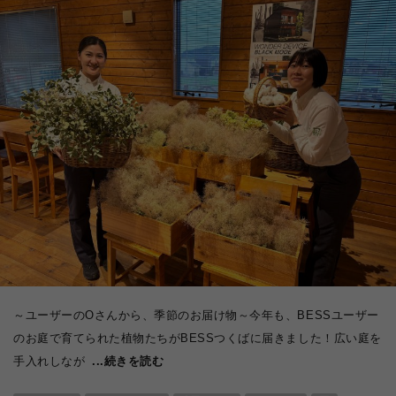
～ユーザーのOさんから、季節のお届け物～今年も、BESSユーザー
のお庭で育てられた植物たちがBESSつくばに届きました！広い庭を
手入れしなが
...続きを読む