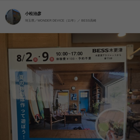
小松治彦
埼玉県／WONDER DEVICE（11年）／ BESS高崎