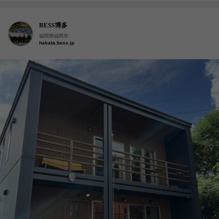
BESS博多
福岡県福岡市
hakata.bess.jp