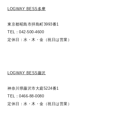
LOGWAY BESS多摩
カントリーくろぷー
東京都昭島市拝島町3993番1
TEL：042-500-4600
定休日：水・木・金（祝日は営業）
LOGWAY BESS藤沢
神奈川県藤沢市大庭5224番1
TEL：0466-88-0080
定休日：水・木・金（祝日は営業）