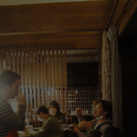
ェア
2026年08月07日