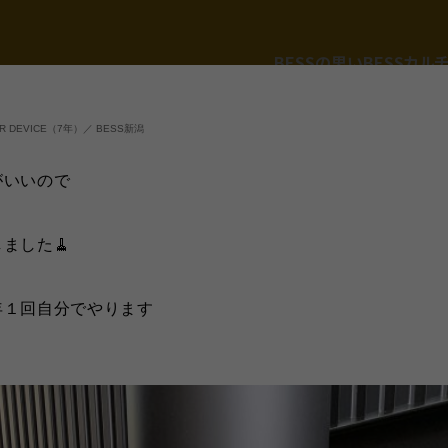
BESSの思い
BESSカル
 DEVICE（7年）／ BESS新潟
がいいので
BESS栃木
BESS札幌
栃木県宇都宮市
北海道江別市
tochigi.bess.jp
sapporo.bess.jp
ました🧹
年１回自分でやります