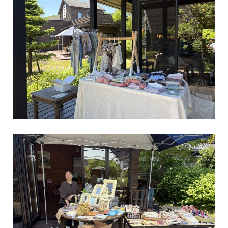
BESS広島
広島県広島市
hiroshima.bess.jp