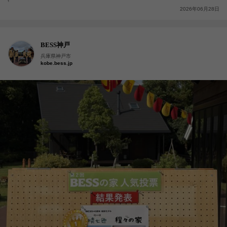
2026年06月28日
BESS神戸
兵庫県神戸市
kobe.bess.jp