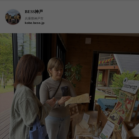
BESS神戸
兵庫県神戸市
kobe.bess.jp