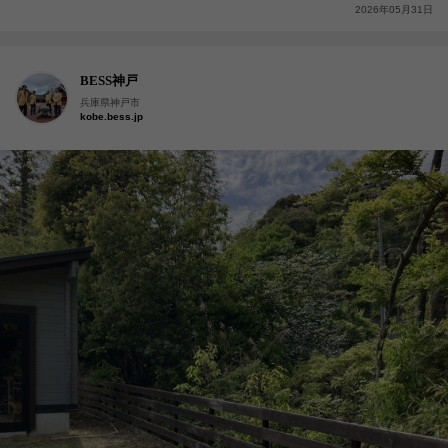
2026年05月31日
BESS神戸
兵庫県神戸市
kobe.bess.jp