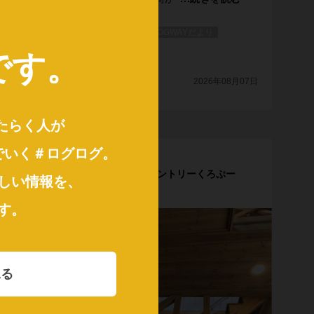
。
BESS札幌
LOGWAYだより
全国のBESS
です
。
BESS
シェア
2026年08月07日
年08月07日
はたらく人が
でいく＃ログログ
。
カントリーくろぷー
しい情報を、
す。
見る