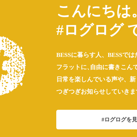
こんにちは
ィ屋根」に玄
...続きを読む
休み期間中も通常通り営業し
す！】夏の陽射しと、心地い
BESS新潟
LOGWAYだより
香り。外のウッドデッキに腰
#ログログ 
施工事例
BESSの家
全国の
冷たいドリンクを飲んだり、
木の家ライフ
したロ
...続きを読む
シェア
2026
BESSに暮らす人、BESSで
AYだより
BESSの家
ESS
BESS博多
フラットに
、
自由に書きこん
北九州
日常を楽しんでいる声や、新
BESS仙台
ェア
2026年08月07日
宮城県仙台市
つぎつぎお知らせしていきま
sendai.bess.jp
BESS浜松
#ログログを
静岡県浜松市
hamamatsu.bess.jp